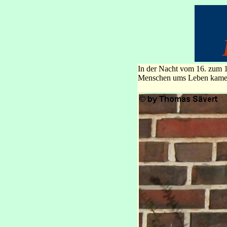
In der Nacht vom 16. zum 17
Menschen ums Leben kamen. 